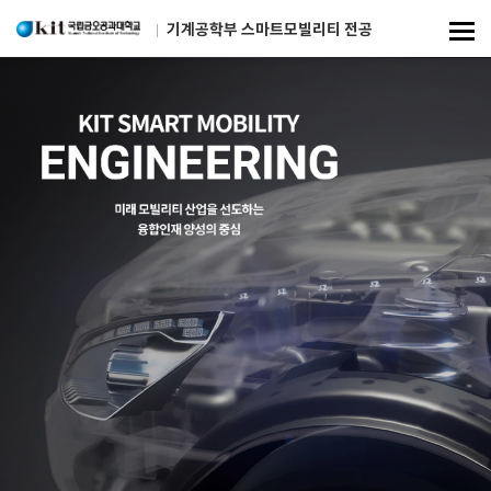
기계공학부 스마트모빌리티 전공